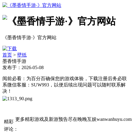
《墨香情手游·》官方网站
首页
>
壁纸
墨香情手游
发布于：2026-05-08
阅前必看：为百分百确保您的游戏体验，下载注册后务必联
系微信客服：SUW993，以便后续出现问题可以随时联系解
决！
更多精彩游戏及新游预告尽在晚晚互娱wanwanhuyu.com
精彩
评论：